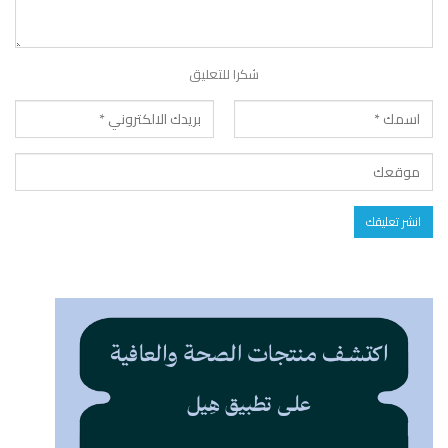
شكرا للتعليق