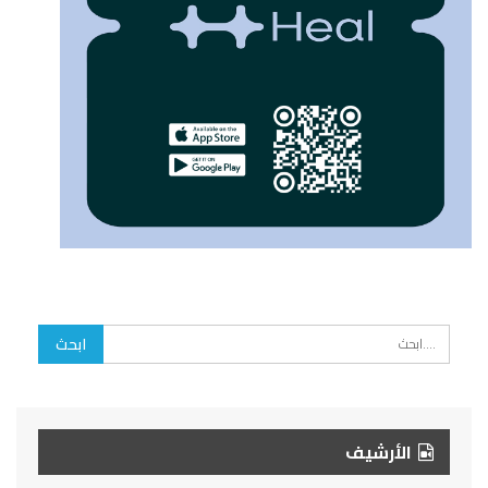
الأرشيف