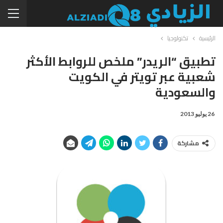
الرئيسية
تكنولوجيا
تطبيق “الريدر” ملخص للروابط الأكثر
شعبية عبر تويتر في الكويت
والسعودية
26 يوليو 2013
مشاركة