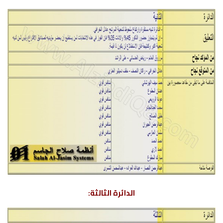
الدائرة الثالثة: