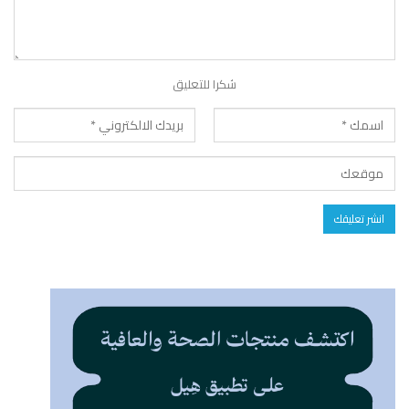
شكرا للتعليق