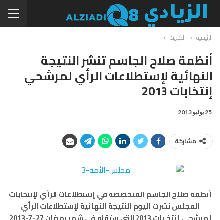
الرئيسية
الكويت
أنظمة صلاح الجاسم تنشر النتيجة
النهائية لإستطلاعات الرأي لمرشحي
إنتخابات 2013
25 يوليو 2013
مشاركة
أنظمة صلاح الجاسم المتخصصة في إستطلاعات الرأي لإنتخابات
المجلس نشرت اليوم النتيجة النهائية لإستطلاعات الرأي
لمرشحي إنتخابات 2013 التي ستقام في شهر رمضان 27-7-2013