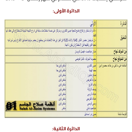
الدائرة الأولى:
الدائرة الثانية: