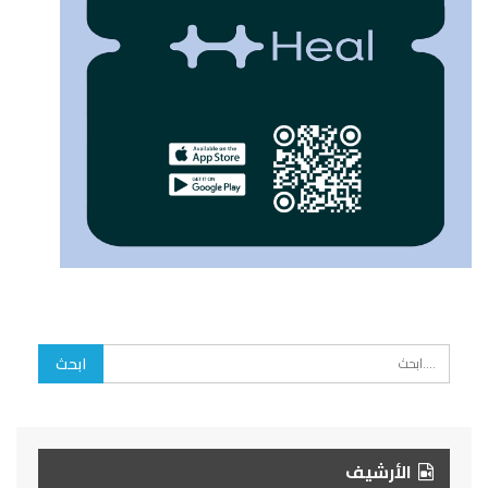
الأرشيف