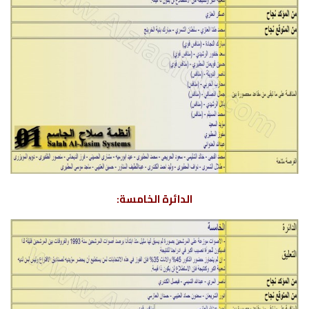
الدائرة الخامسة: