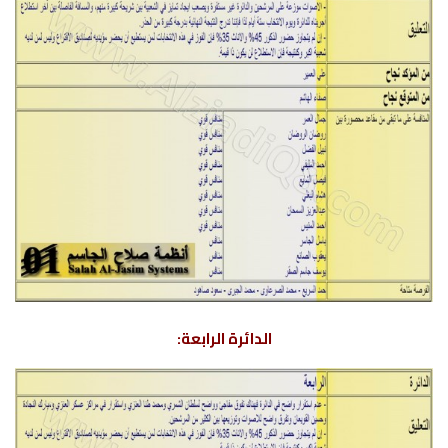
الدائرة الرابعة: