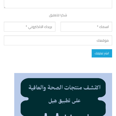
شكرا للتعليق