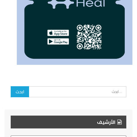
الأرشيف