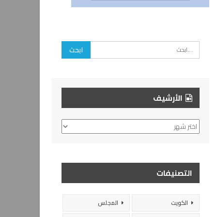
الأرشيف
الأرشيف
التصنيفات
الكويت
المجلس