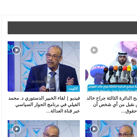
الكويت
 الدائرة الثالثة جراح خالد
فيديو | لقاء الخبير الدستوري د. محمد
ن نقبل من أي شخص أن
الفيلي في برنامج الحوار السياسي
 حقوق…
عبر قناة العدالة…