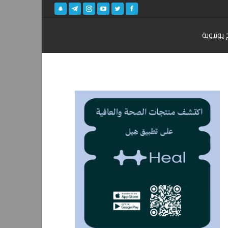
 يوتيوبة