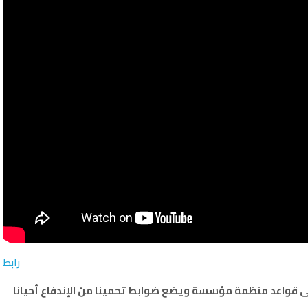
رابط
لى قواعد منظمة مؤسسة ويضع ضوابط تحمينا من الإندفاع أحيانا