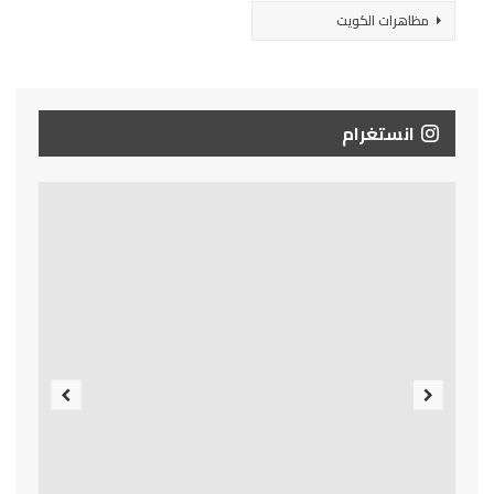
مظاهرات الكويت
انستغرام
Previous
Next