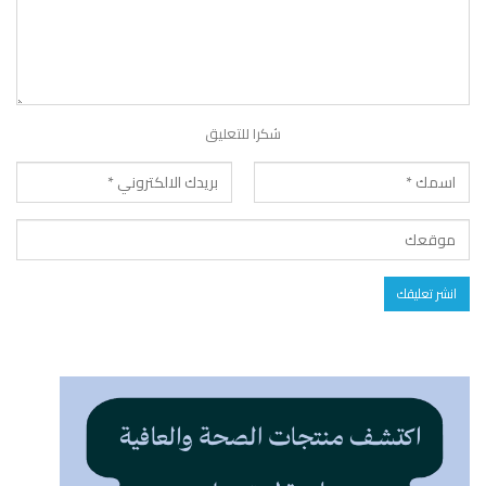
شكرا للتعليق