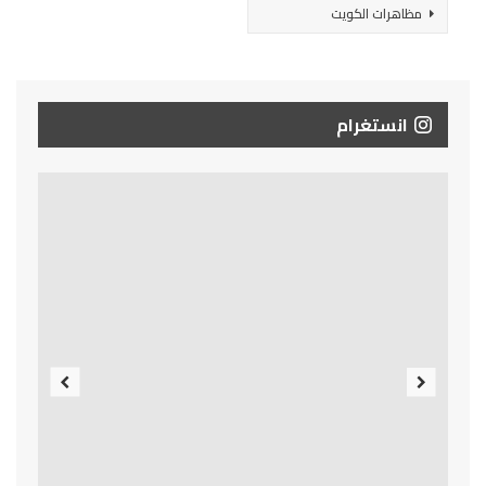
مظاهرات الكويت
انستغرام
Previous
Next