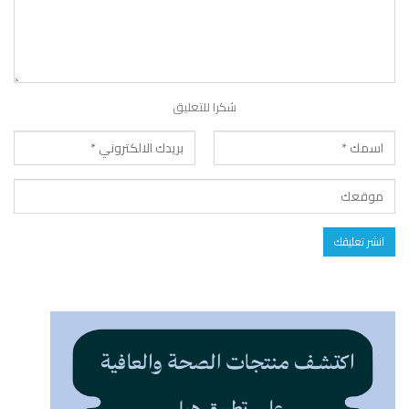
شكرا للتعليق