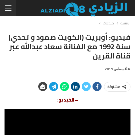
الرئيسية
منوعات
فيديو: أوبريت (الكويت صمود و تحدي)
سنة 1992 مع الفنانة سعاد عبدالله عبر
قناة القرين
4 أغسطس 2019
مشاركة
– الفيديو: