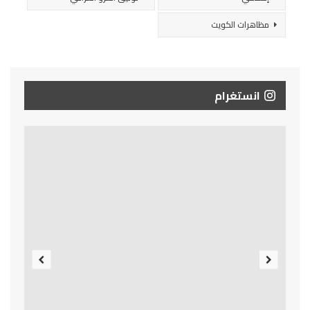
مظاهرات الكويت
انستغرام
Previous
Next