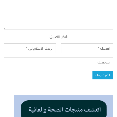
شكرا للتعليق