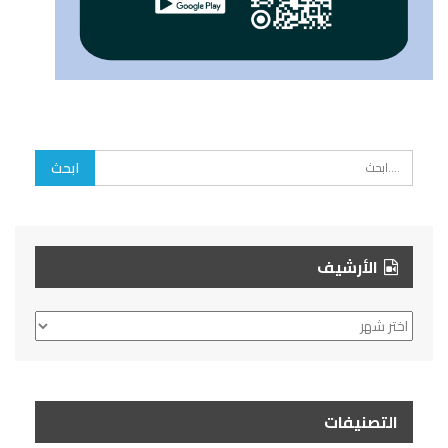
الأرشيف
الأرشيف
التصنيفات