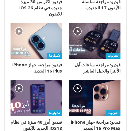
فيديو: مراجعة سلسلة
فيديو: أكثر من 30 ميزة
الآيفون 17 الجديدة
جديدة في نظام iOS 26
للآيفون
تكنولوجيا
تكنولوجيا
فيديو: مراجعة ساعات آبل
فيديو: مراجعة جهاز iPhone
الألترا والجيل العاشر
16 Plus الجديد
تكنولوجيا
تكنولوجيا
فيديو: مراجعة جهاز iPhone
فيديو: أبرز 40 ميزة في نظام
16 Pro Max الجديد
iOS18 الجديد للآيفون