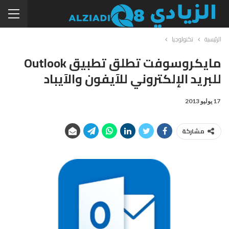
الرئيسية
تكنولوجيا
مايكروسوفت تطلق تطبيق Outlook
للبريد الإلكتروني للآيفون والآيباد
17 يوليو 2013
مشاركة