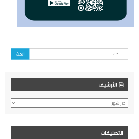
الأرشيف
الأرشيف
التصنيفات