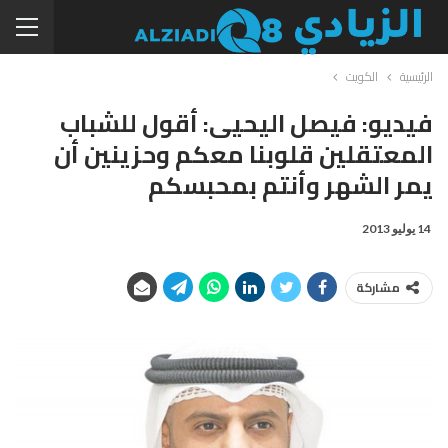
الرئيسية
الكويت
فيديو: فيصل اليحيى: أقول للشباب
المعتقلين قلوبنا معكم وحزينين أن
يمر الشهر وأنتم بمحبسكم
14 يوليو 2013
مشاركة