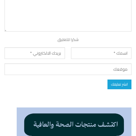
شكرا للتعليق