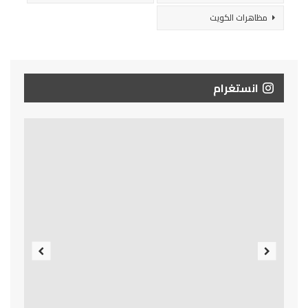
مظاهرات الكويت
انستغرام
Previous
Next