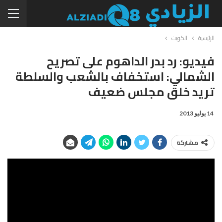
الرئيسية
الكويت
فيديو: رد بدر الداهوم على تصريح
الشمالي: استخفاف بالشعب والسلطة
تريد خلق مجلس ضعيف
14 يوليو 2013
مشاركة