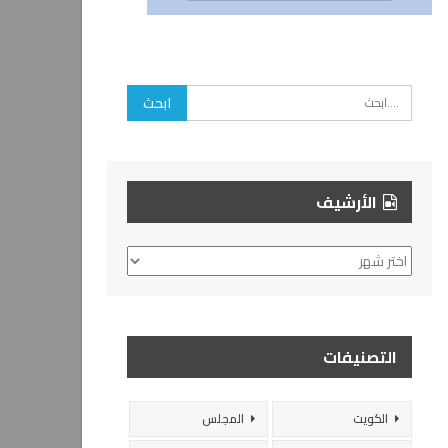
الأرشيف
الأرشيف
التصنيفات
الكويت
المجلس