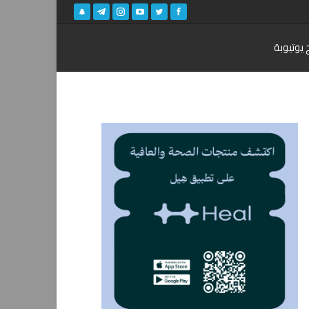
 يوتيوبة