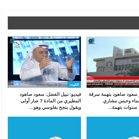
الكويت
 سعود صاهود بتهمة سرقة
فيديو: نبيل الفضل: سعود صاهود
الماء وحبس مشاري
المطيري من المادة 7 صار أولى
ويقول بنجح بفلوسي وهو…