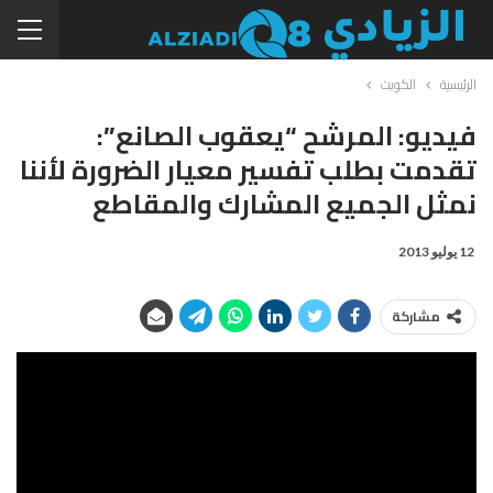
الرئيسية
الكويت
فيديو: المرشح “يعقوب الصانع”:
تقدمت بطلب تفسير معيار الضرورة لأننا
نمثل الجميع المشارك والمقاطع
12 يوليو 2013
مشاركة