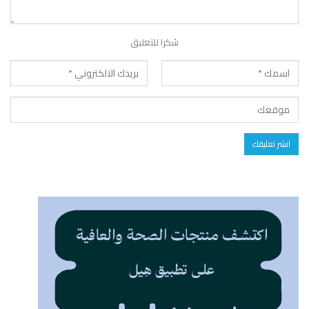
شكرا للتعليق