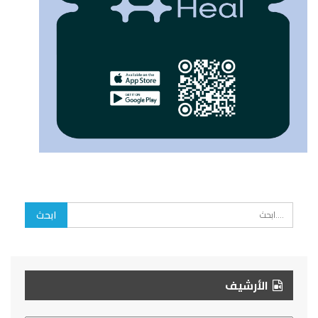
الأرشيف