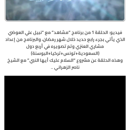
فيديو: الحلقة 1 من برنامج “مشاهد” مع “نبيل علي العوضي
الذي يأتي بجرء رابع حديد خلال شهر رمضان، والبرنامج من إعداد
مشاري العنزي وتم تصويره في أربع دول
(السعودية+تونس+تركيا+البوسنة)
وهذه الحلقة عن مشروع “السلام عليك أيها النبي” مع الشيخ
ناصر الزهراني ..