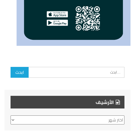
الأرشيف
الأرشيف