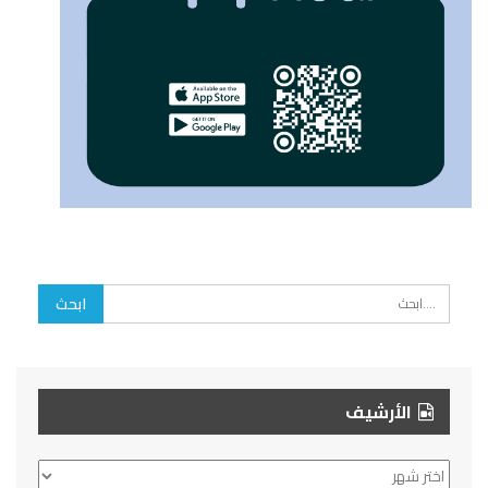
الأرشيف
الأرشيف