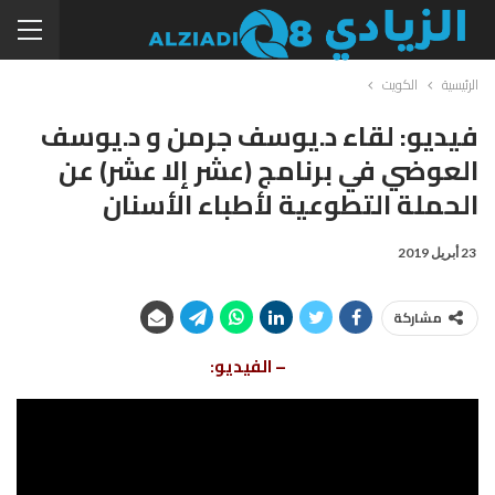
الرئيسية
الكويت
فيديو: لقاء د.يوسف جرمن و د.يوسف
العوضي في برنامج (عشر إلا عشر) عن
الحملة التطوعية لأطباء الأسنان
23 أبريل 2019
مشاركة
– الفيديو: