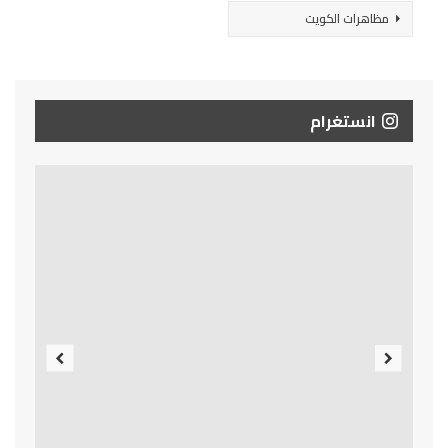
مظاهرات الكويت
انستغرام
Previous
Next