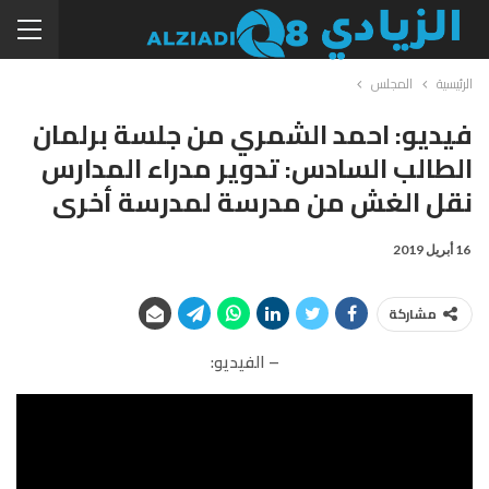
الرئيسية
المجلس
فيديو: احمد الشمري من جلسة برلمان
الطالب السادس: تدوير مدراء المدارس
نقل الغش من مدرسة لمدرسة أخرى
16 أبريل 2019
مشاركة
– الفيديو: