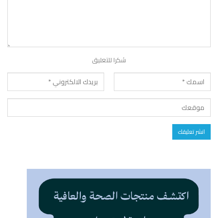
شكرا للتعليق