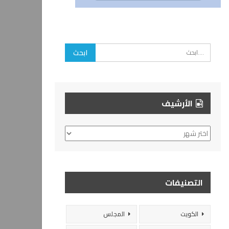
الأرشيف
الأرشيف
التصنيفات
الكويت
المجلس