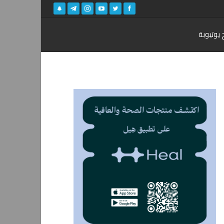
 يوتيوبة