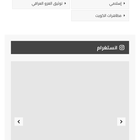
إسلامي
توثيق الغزو العراقي
مظاهرات الكويت
انستغرام
Previous
Next