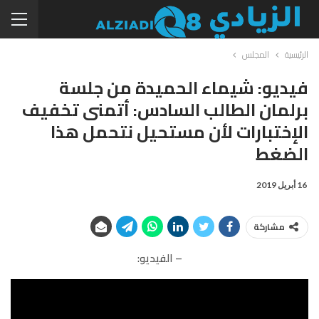
الرئيسية
المجلس
فيديو: شيماء الحميدة من جلسة
برلمان الطالب السادس: أتمنى تخفيف
الإختبارات لأن مستحيل نتحمل هذا
الضغط
16 أبريل 2019
مشاركة
– الفيديو: