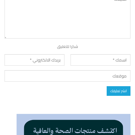
شكرا للتعليق