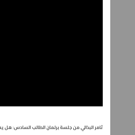
ثامر البذالي من جلسة برلمان الطالب السادس: هل 