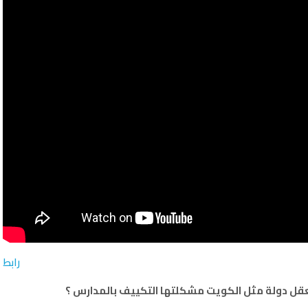
رابط
يعقل دولة مثل الكويت مشكلتها التكييف بالمدارس ؟