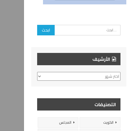
الأرشيف
الأرشيف
التصنيفات
الكويت
المجلس