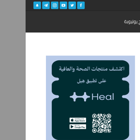
 يوتيوبة