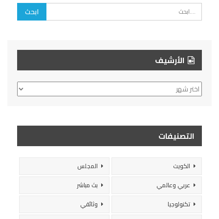
الأرشيف
الأرشيف
التصنيفات
الكويت
المجلس
عربي وعالمي
بث مباشر
تكنولوجيا
وثائقي