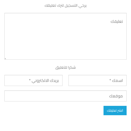
يرجي التسجيل لترك تعليقك
شكرا للتعليق