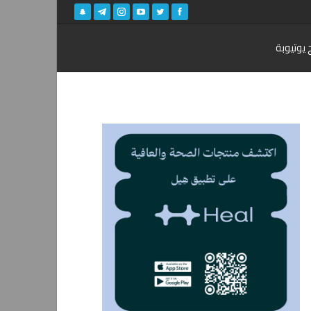
 يوتيوبة