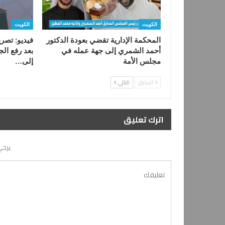
الكويت
الكويت
المحكمة الإدارية تقضي بعودة الدكتور
فيديو: تصري
أحمد الشمري إلى جهة عمله في
بعد رفع الجل
مجلس الأمة
إلى…
السابق
التالي
اترك تعليق
يرجي