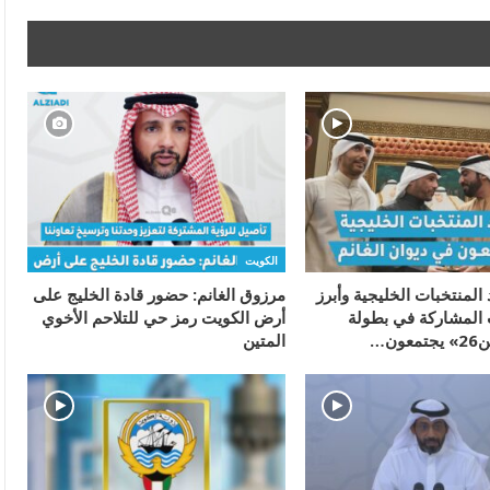
الكويت
 المنتخبات الخليجية وأبرز
مرزوق الغانم: حضور قادة الخليج على
المشاركة في بطولة
أرض الكويت رمز حي للتلاحم الأخوي
ون…
المتين