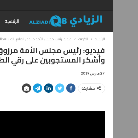
الرئيسية
الرئيسية
الكويت
فيديو: رئيس مجلس الأمة مرزوق الغانم: الوزير #خا
فيديو: رئيس مجلس الأمة مرزوق ال
وأشكر المستجوبين على رقي الط
27 مارس 2019
مشاركة