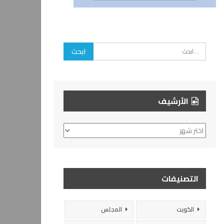
الأرشيف
الأرشيف
التصنيفات
الكويت
المجلس