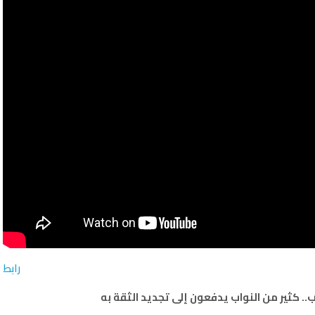
رابط
اب.. كثير من النواب يدفعون إلى تجديد الثقة به