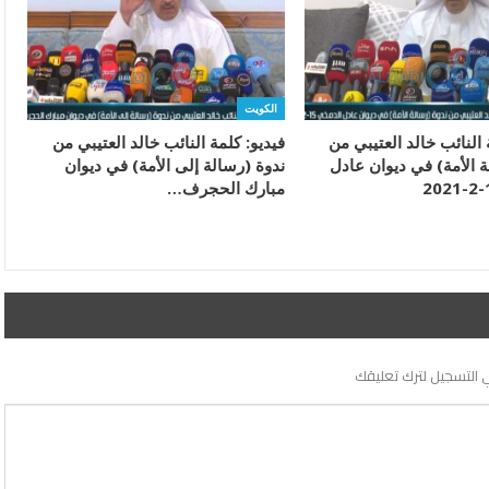
الكويت
 النائب خالد العتيبي من
فيديو: كلمة النائب خالد العتيبي من
 الأمة) في ديوان عادل
ندوة (رسالة إلى الأمة) في ديوان
مبارك الحجرف…
 التسجيل لترك تعليقك