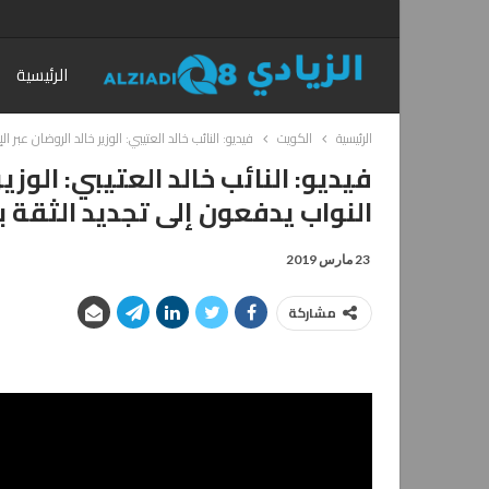
الرئيسية
الرئيسية
الكويت
فيديو: النائب خالد العتيبي: الوزير خالد الروضان عبر 
فيديو: النائب خالد العتيبي: الوزي
النواب يدفعون إلى تجديد الثقة ب
23 مارس 2019
مشاركة