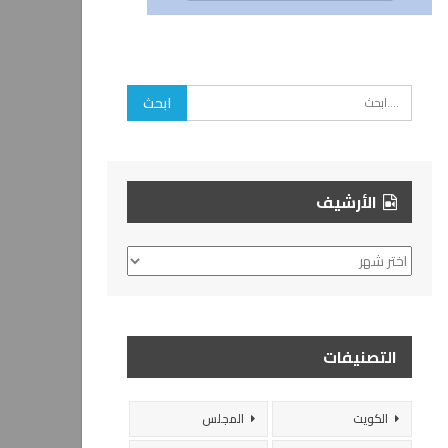
الأرشيف
الأرشيف
التصنيفات
الكويت
المجلس