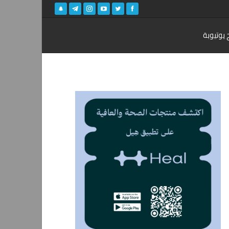
 يوتيوبة