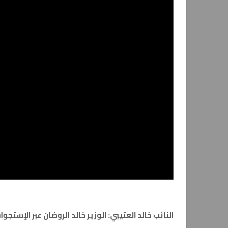
النائب خالد العتيبي: الوزير خالد الروضان عبر الإستجو