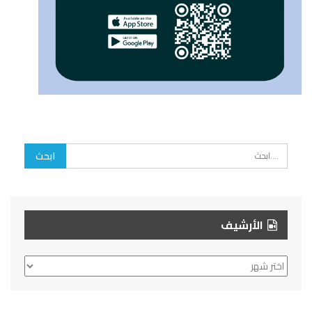
الأرشيف
الأرشيف