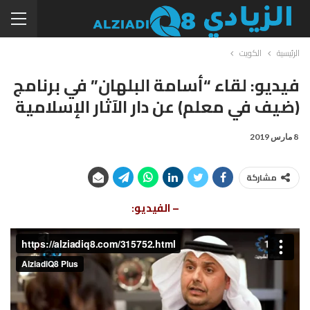
الرئيسية
الكويت
فيديو: لقاء “أسامة البلهان” في برنامج
(ضيف في معلم) عن دار الآثار الإسلامية
8 مارس 2019
مشاركة
– الفيديو: