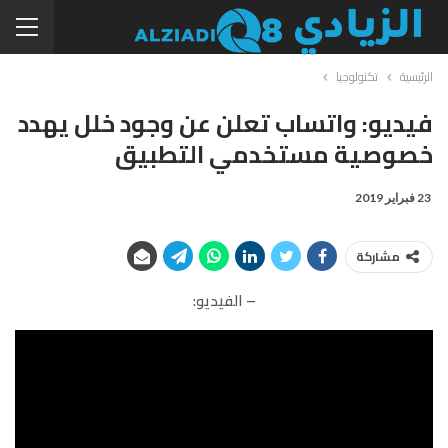
الرئيسية
تكنولوجيا
فيديو: واتساب تعلن عن وجود خلل يهدد
خصوصية مستخدمي التطبيق
23 فبراير 2019
مشاركة
– الفيديو: