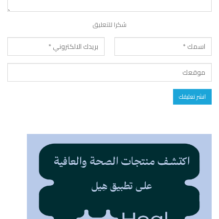
شكرا للتعليق