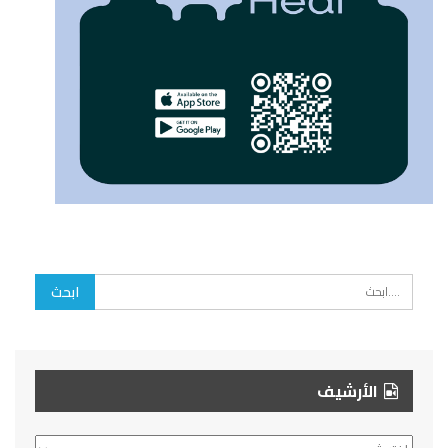
الأرشيف
الأرشيف