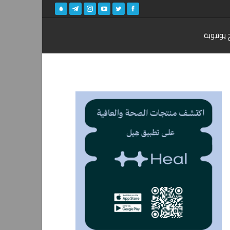
 يوتيوبة