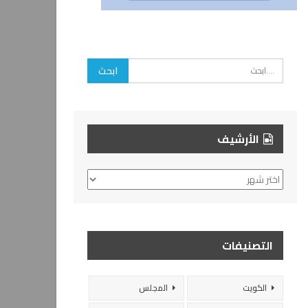
الأرشيف
الأرشيف
التصنيفات
الكويت
المجلس