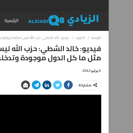
الرئيسية
الرئيسية
الكويت
فيديو: خالد الشطي: حزب الله ليس منظمة إرهابية
فيديو: خالد الشطي: حزب الله ل
مثل ما كل الدول موجودة وتدخلت
4 يوليو 2013
مشاركة