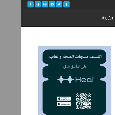
 يوتيوبة