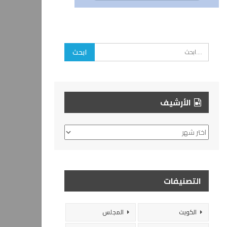
الأرشيف
الأرشيف
التصنيفات
الكويت
المجلس