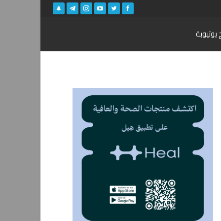
 يوتيوبة