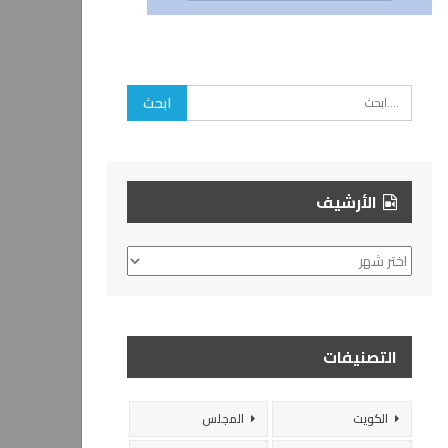
الأرشيف
الأرشيف
التصنيفات
الكويت
المجلس