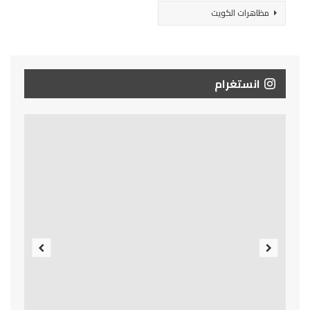
مظاهرات الكويت
انستغرام
Previous
Next