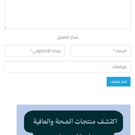
شكرا للتعليق