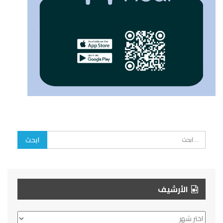
الأرشيف
الأرشيف