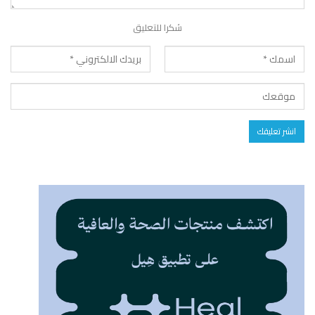
شكرا للتعليق