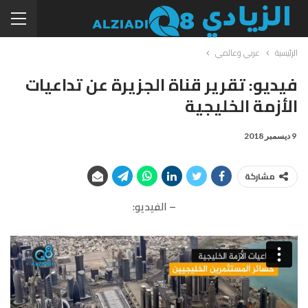
الرئيسية
عربي وعالمي
فيديو: تقرير قناة الجزيرة عن تداعيات
الأزمة الخليجية
9 ديسمبر 2018
مشاركة
– الفيديو: