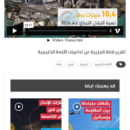
تقرير قناة الجزيرة عن تداعيات الأزمة الخليجية
الأزمة الخليجية
الجزيرة
تقرير
قناة
قد يعجبك ايضا