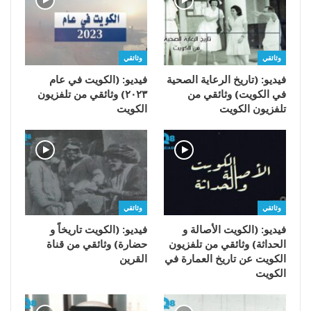
وثائقي
وثائقي
فيديو: (تاريخ الرعاية الصحية
فيديو: (الكويت في عام
في الكويت) وثائقي من
٢٠٢٣) وثائقي من تلفزيون
تلفزيون الكويت
الكويت
وثائقي
وثائقي
فيديو: (الكويت الأصالة و
فيديو: (الكويت تاريخاً و
الحداثة) وثائقي من تلفزيون
حضارة) وثائقي من قناة
الكويت عن تاريخ العمارة في
القرين
الكويت