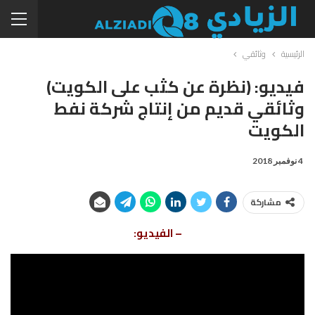
الرئيسية
وثائقي
فيديو: (نظرة عن كثب على الكويت)
وثائقي قديم من إنتاج شركة نفط
الكويت
4 نوفمبر 2018
مشاركة
– الفيديو: