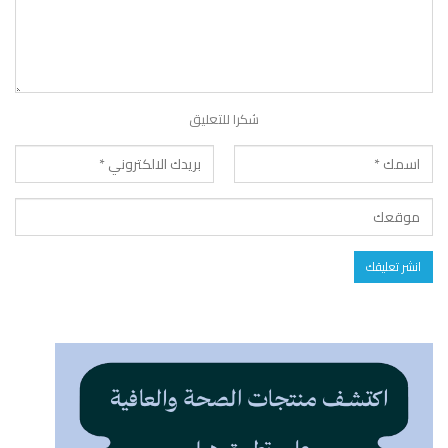
شكرا للتعليق