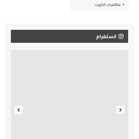
مظاهرات الكويت
انستغرام
Previous
Next