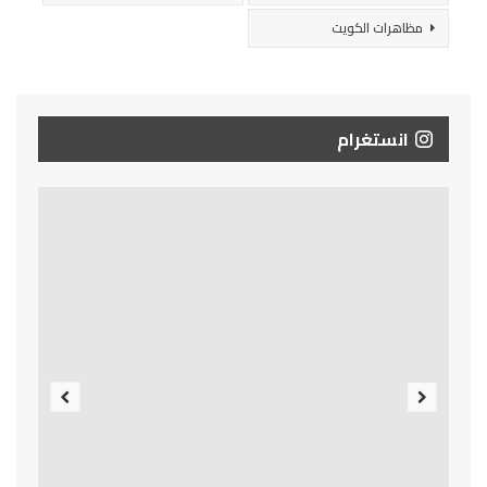
مظاهرات الكويت
انستغرام
Previous
Next