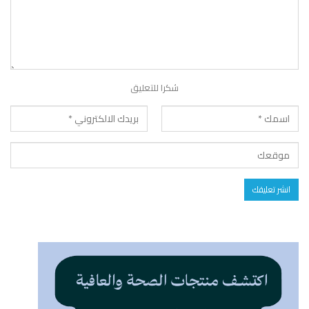
شكرا للتعليق