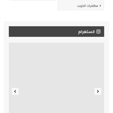
مظاهرات الكويت
انستغرام
Previous
Next