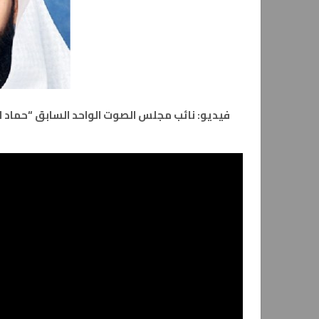
فيديو: نائب مجلس الصوت الواحد السابق “حماد ال