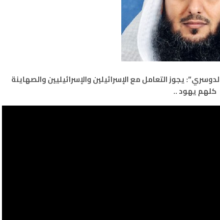
دوسري”: يجوز التعامل مع الإسرائيلين والإسرائيليين والصهاينة
كلهم يهود ..