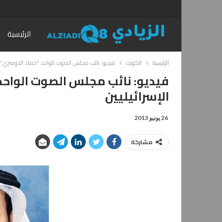
الرئيسية
الرئيسية
الكويت
فيديو: نائب مجلس الصوت الواحد “حماد الدوسري”: ي
فيديو: نائب مجلس الصوت الواحد 
الإسرائيليين
26 يونيو 2013
مشاركة