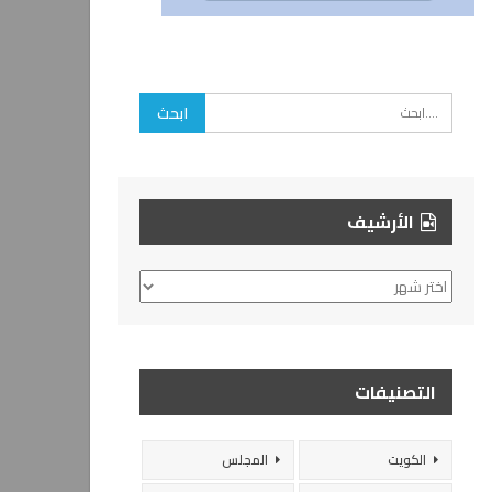
الأرشيف
الأرشيف
التصنيفات
الكويت
المجلس