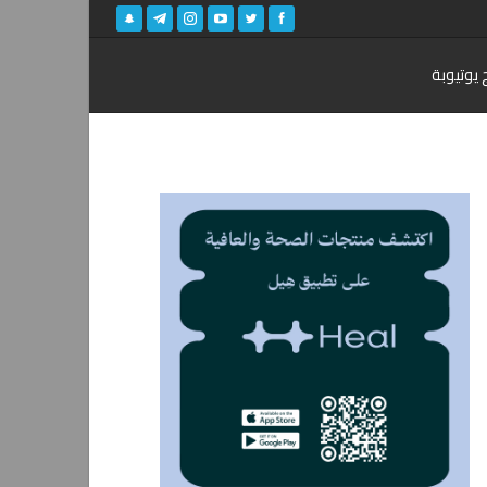
 يوتيوبة