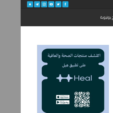
 يوتيوبة