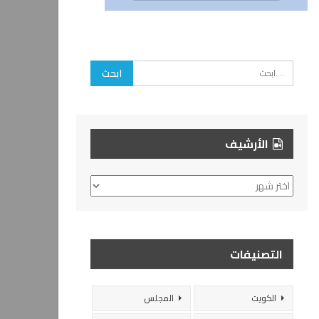
الأرشيف
الأرشيف
التصنيفات
الكويت
المجلس