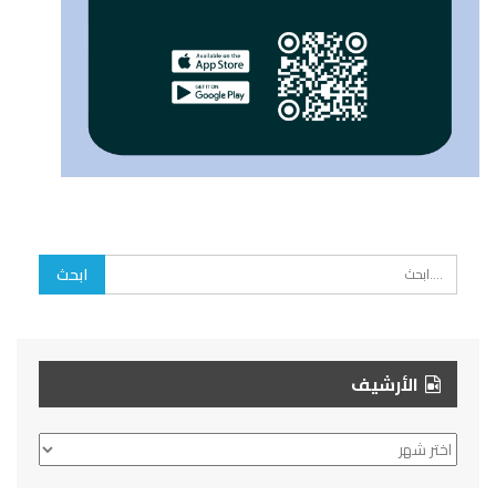
الأرشيف
الأرشيف