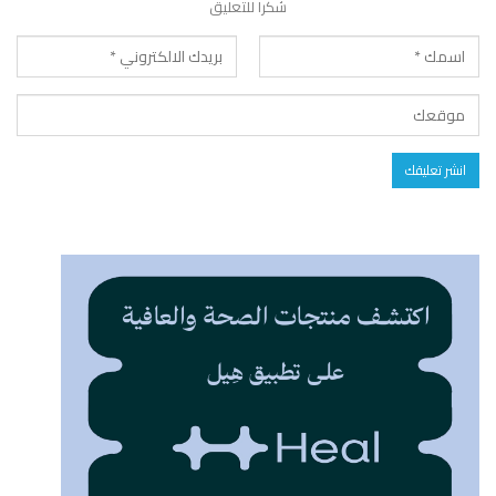
شكرا للتعليق