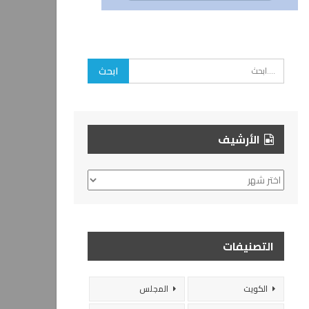
الأرشيف
الأرشيف
التصنيفات
الكويت
المجلس