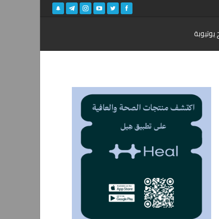
 يوتيوبة