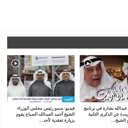
الكويت
 عبدالله بشارة في برنامج
فيديو: سمو رئيس مجلس الوزراء
يت) عن الذكرى الثانية
الشيخ أحمد العبدالله الصباح يقوم
 الشيخ…
بزيارة تفقدية لأحد…