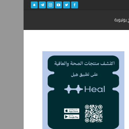
 يوتيوبة