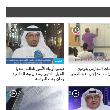
الكويت
ات المدارس يعودون
فيديو: أولياء الأمور للطلبة: شدوا
اسة بعد إجازة عبد الفطر
الحيل .. انتهى رمضان وعطلة العيد
وحان وقت الدراسة…