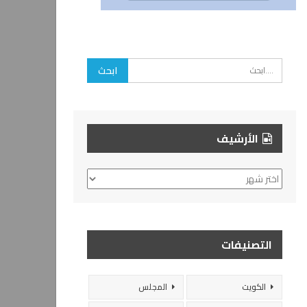
الأرشيف
الأرشيف
التصنيفات
الكويت
المجلس