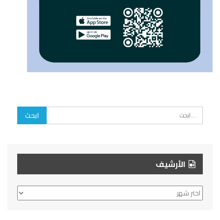
الأرشيف
الأرشيف