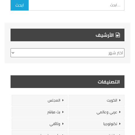
الأرشيف
الأرشيف
التصنيفات
الكويت
المجلس
عربي وعالمي
بث مباشر
تكنولوجيا
وثائقي