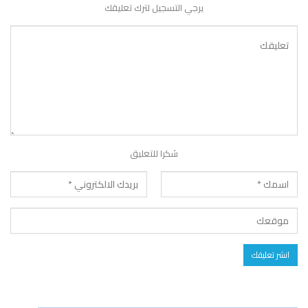
يرجي التسجيل لترك تعليقك
شكرا للتعليق