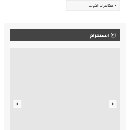
مظاهرات الكويت
انستغرام
Previous
Next