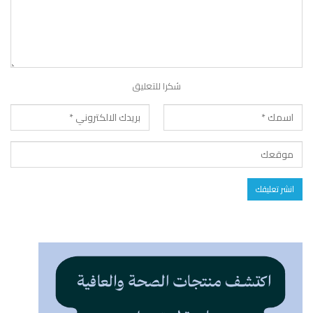
شكرا للتعليق