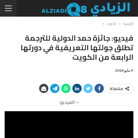
الرئيسية
الكويت
فيديو: جائزة حمد الدولية للترجمة
تطلق جولتها التعريفية في دورتها
الرابعة من الكويت
9 مايو 2018
مشاركة
– الفيديو: