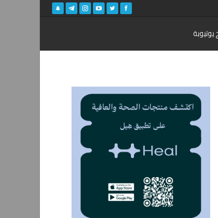
 يوتيوبة