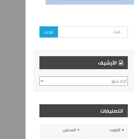
الأرشيف
الأرشيف
التصنيفات
الكويت
المجلس