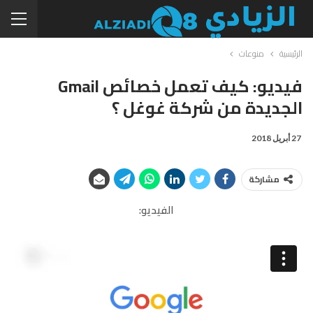
الرئيسية
منوعات
فيديو: كيف تعمل خصائص Gmail
الجديدة من شركة غوغل ؟
27 أبريل 2018
مشاركة
الفيديو: