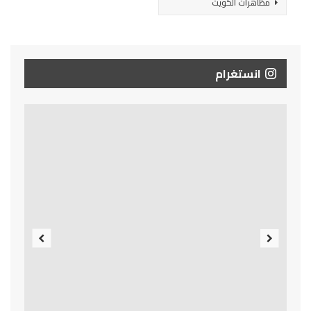
مظاهرات الكويت
انستغرام
Previous
Next