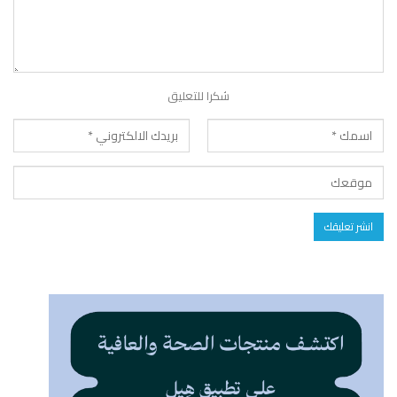
شكرا للتعليق