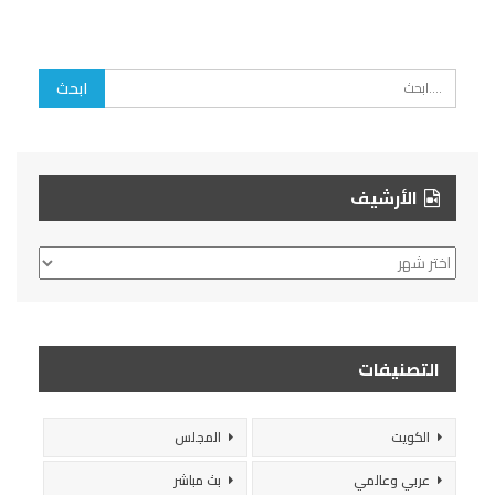
الأرشيف
الأرشيف
التصنيفات
الكويت
المجلس
عربي وعالمي
بث مباشر