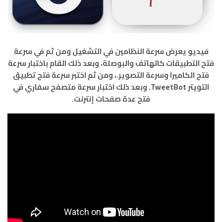
فيديو يعرض سرعة النظامين في التشغيل ومن ثم في سرعة
فتح التطبيقات كالهاتف والبوصلة، وبعد ذلك القام باختبار سرعة
فتح الكاميرا وسرعة التصوير.، ومن ثم اختبر سرعة فتح تطبيق
التويتر TweetBot. وبعد ذلك اختبار سرعة متصفح سفاري في
فتح عدة صفحات إنترنت.