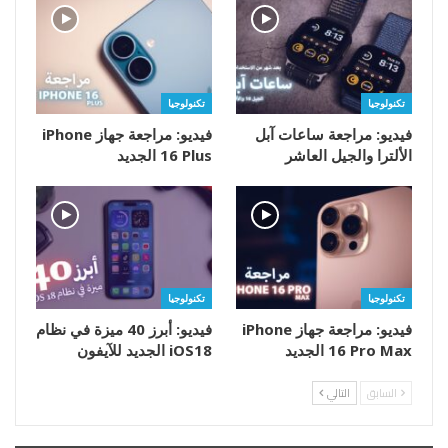
تكنولوجيا
تكنولوجيا
فيديو: مراجعة ساعات آبل
فيديو: مراجعة جهاز iPhone
الألترا والجيل العاشر
16 Plus الجديد
تكنولوجيا
تكنولوجيا
فيديو: مراجعة جهاز iPhone
فيديو: أبرز 40 ميزة في نظام
16 Pro Max الجديد
iOS18 الجديد للآيفون
السابق
التالي