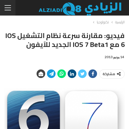
الرئيسية
تكنولوجيا
فيديو: مقارنة سرعة نظام التشغيل IOS
6 مع IOS 7 Beta1 الجديد للآيفون
14 يونيو 2013
مشاركة