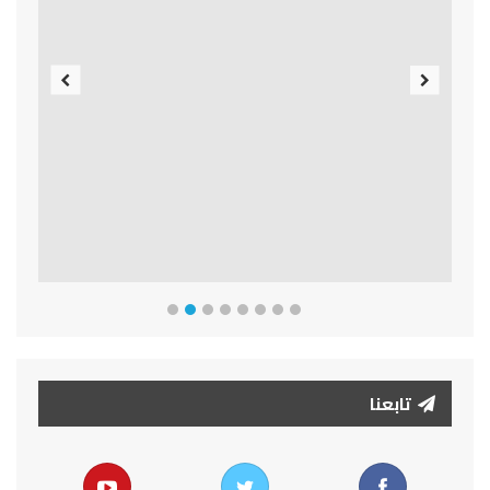
Previous
Next
تابعنا