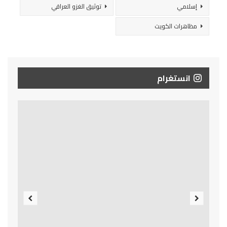
إسلامي
توثيق الغزو العراقي
مظاهرات الكويت
انستغرام
Previous
Next