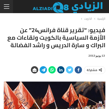
الرئيسية
الكويت
فيديو: “تقرير قناة فرانس24” عن
الأزمة السياسية بالكويت ولقاءات مع
البراك و سارة الدريس و راشد الفضالة
13 يونيو 2013
مشاركة