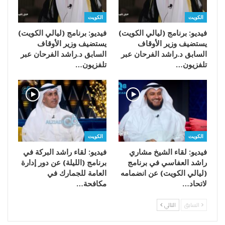
الكويت
الكويت
فيديو: برنامج (ليالي الكويت)
فيديو: برنامج (ليالي الكويت)
يستضيف وزير الأوقاف
يستضيف وزير الأوقاف
السابق د.راشد الفرحان عبر
السابق د.راشد الفرحان عبر
تلفزيون…
تلفزيون…
الكويت
الكويت
فيديو: لقاء الشيخ مشاري
فيديو: لقاء راشد البركة في
راشد العفاسي في برنامج
برنامج (الليلة) عن دور إدارة
(ليالي الكويت) عن انضمامه
العامة للجمارك في
لاتحاد…
مكافحة…
السابق
التالي