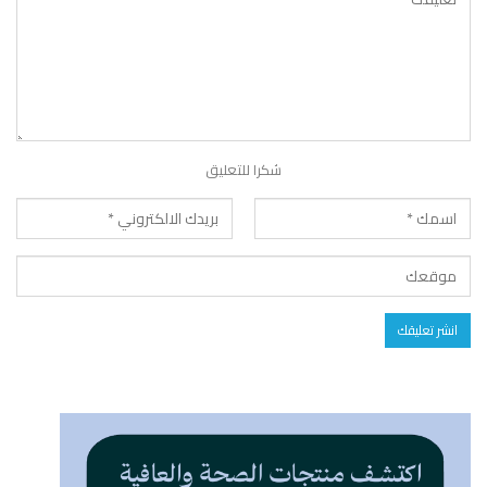
شكرا للتعليق