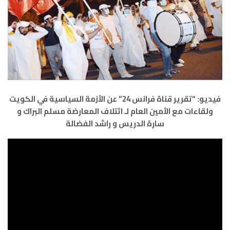
فيديو: “تقرير قناة فرانس 24” عن الأزمة السياسية في الكويت
ولقاءات مع الأمين العام لـ ائتلاف المعارضة مسلم البراك و
سارة الدريس و راشد الفضالة