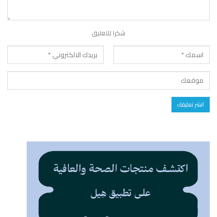
شكرا للتعليق