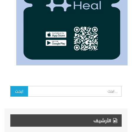
الأرشيف