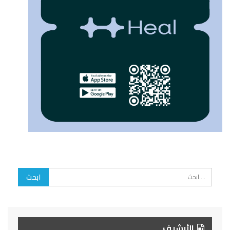
الأرشيف