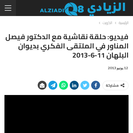
الرئيسية
الكويت
فيديو: حلقة نقاشية مع الدكتور فيصل
المناور في الملتقى الفكري بديوان
البلهان 11-6-2013
12 يونيو 2013
مشاركة