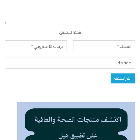
شكرا للتعليق