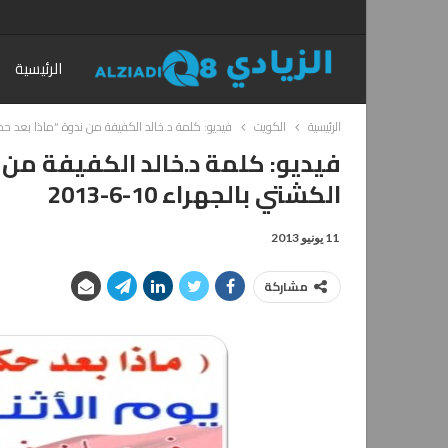
الرئيسية
الرئيسية
الكويت
فيديو: كلمة د.خالد الكفيفة من ندوة “ماذا بعد حكم الدس
فيديو: كلمة د.خالد الكفيفة من 
الكشتي بالجهراء 10-6-2013
11 يونيو 2013
مشاركة