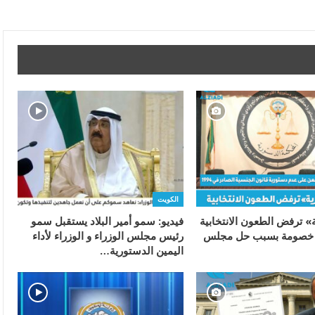
الكويت
» ترفض الطعون الانتخابية
فيديو: سمو أمير البلاد يستقبل سمو
 خصومة بسبب حل مجلس
رئيس مجلس الوزراء و الوزراء لأداء
اليمين الدستورية…