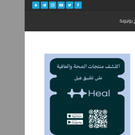
 يوتيوبة