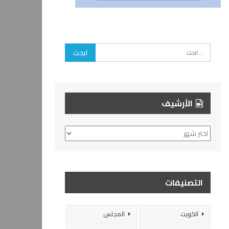
الأرشيف
الأرشيف
التصنيفات
الكويت
المجلس