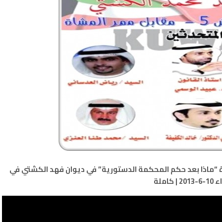
ة “ماذا بعد حكم المحكمة الدستورية” في ديوان فهد الكشتي في
 | كاملة