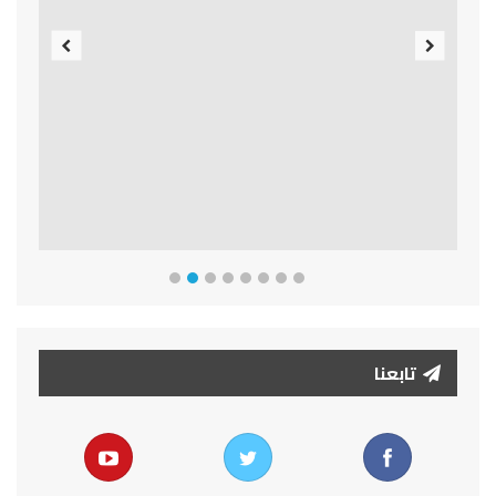
Previous
Next
تابعنا