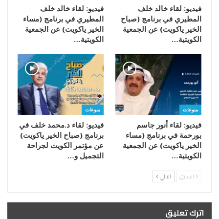
فيديو: لقاء خالد خلف
فيديو: لقاء خالد خلف
المطيري في برنامج (صباح
المطيري في برنامج (مساء
الخير ياكويت) عن الجمعية
الخير ياكويت) عن الجمعية
الكويتية…
الكويتية…
منوعات
منوعات
فيديو: لقاء أنور جاسم
فيديو: لقاء د.محمد خلف في
بورحمة في برنامج (مساء
برنامج (صباح الخير ياكويت)
الخير ياكويت) عن الجمعية
عن مؤتمر الكويت لجراحة
الكويتية…
التجميل و…
السابق
التالي
اترك تعليق