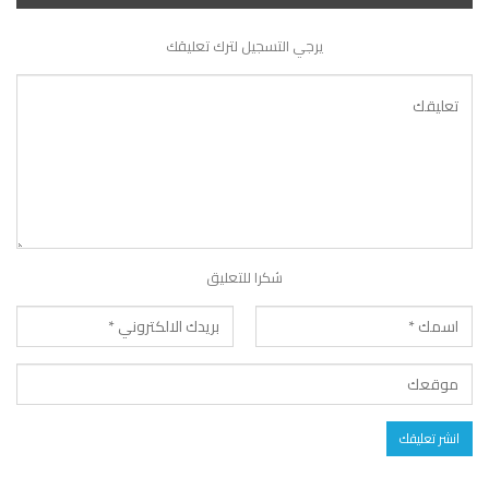
يرجي التسجيل لترك تعليقك
شكرا للتعليق