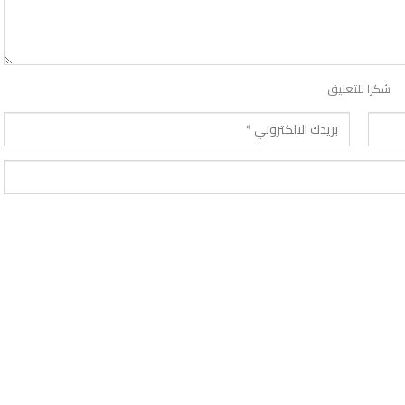
شكرا للتعليق