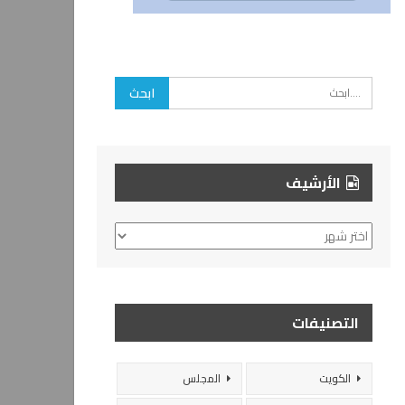
الأرشيف
الأرشيف
التصنيفات
الكويت
المجلس