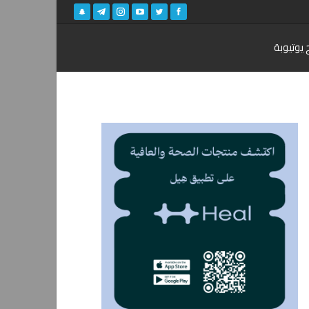
 يوتيوبة