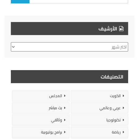
الأرشيف
الأرشيف
التصنيفات
الكويت
المجلس
عربي وعالمي
بث مباشر
تكنولوجيا
وثائقي
رياضة
برامج يوتيوبية