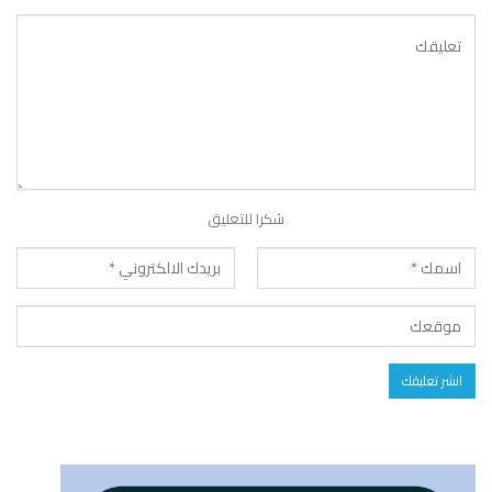
شكرا للتعليق