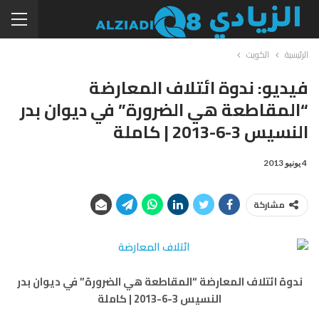
الرئيسية
الكويت
فيديو: ندوة ائتلاف المعارضة
“المقاطعة هي الضرورة” في ديوان بدر
النسيس 3-6-2013 | كاملة
4 يونيو 2013
مشاركة
ندوة ائتلاف المعارضة “المقاطعة هي الضرورة” في ديوان بدر
النسيس 3-6-2013 | كاملة