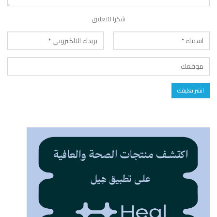
شكرا للتعليق