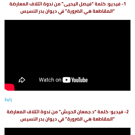
1- فيديو: كلمة “فيصل اليحيى” من ندوة ائتلاف المعارضة
“المقاطعة هي الضرورة” في ديوان بدر النسيس
رابط
2- فيديو: كلمة “د.جمعان الحربش” من ندوة ائتلاف المعارضة
“المقاطعة هي الضرورة” في ديوان بدر النسيس