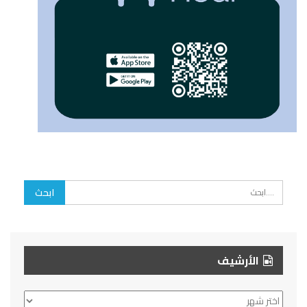
الأرشيف
الأرشيف